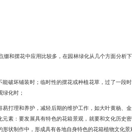
点缀和摆花中应用比较多，在园林绿化从几个方面分析下
不能破坏铺装时；临时性的摆花或种植花草，过了一段时
观绿化时；
容易打理和养护，减轻后期的维护工作，如大叶黄杨、金
化元素：要发展具有特色的花箱景观，就要和文化历史密
的形状制作中，形成具有各地自身特色的花箱植物文化景