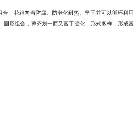
组合。花箱向着防腐、防老化耐热、坚固并可以循环利用
、圆形组合，整齐划一而又富于变化，形式多样，形成富