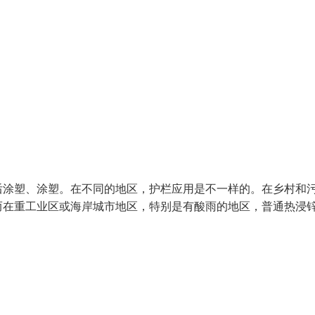
后涂塑、涂塑。在不同的地区，护栏应用是不一样的。在乡村和
而在重工业区或海岸城市地区，特别是有酸雨的地区，普通热浸