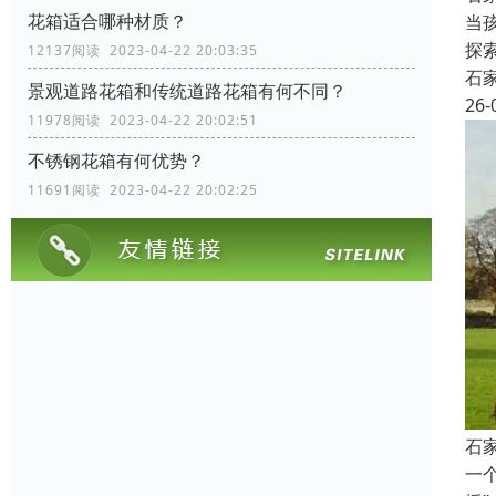
花箱适合哪种材质？
当
探
12137阅读 2023-04-22 20:03:35
石
景观道路花箱和传统道路花箱有何不同？
26-
11978阅读 2023-04-22 20:02:51
不锈钢花箱有何优势？
11691阅读 2023-04-22 20:02:25
石
一