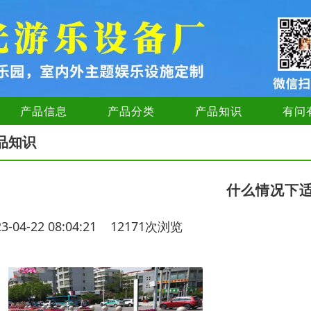
产品信息
产品分类
产品知识
有问
品知识
什么情况下
23-04-22 08:04:21 12171次浏览