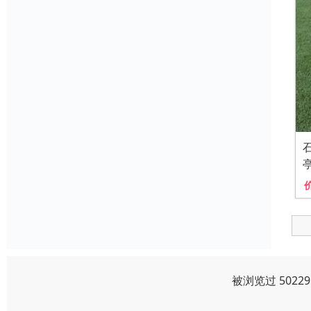
被浏览过 502