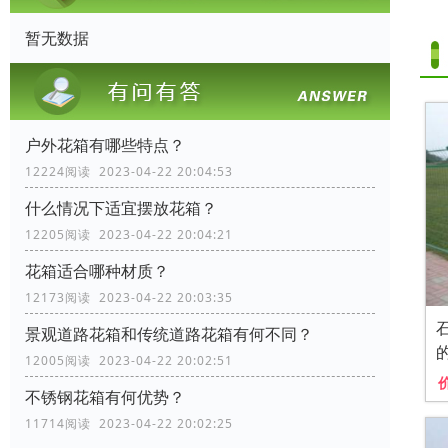
暂无数据
户外花箱有哪些特点？
12224阅读 2023-04-22 20:04:53
什么情况下适宜摆放花箱？
12205阅读 2023-04-22 20:04:21
花箱适合哪种材质？
12173阅读 2023-04-22 20:03:35
景观道路花箱和传统道路花箱有何不同？
12005阅读 2023-04-22 20:02:51
不锈钢花箱有何优势？
11714阅读 2023-04-22 20:02:25