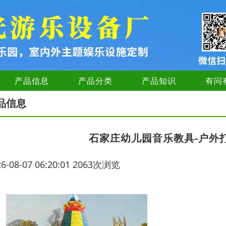
产品信息
产品分类
产品知识
有问
品信息
石家庄幼儿园音乐教具-户外
26-08-07 06:20:01 2063次浏览