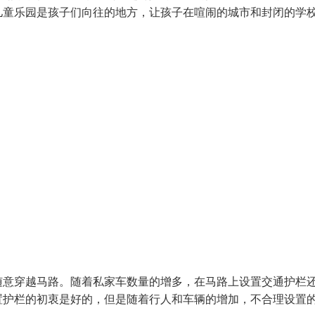
儿童乐园是孩子们向往的地方，让孩子在喧闹的城市和封闭的学
随意穿越马路。随着私家车数量的增多，在马路上设置交通护栏
置护栏的初衷是好的，但是随着行人和车辆的增加，不合理设置