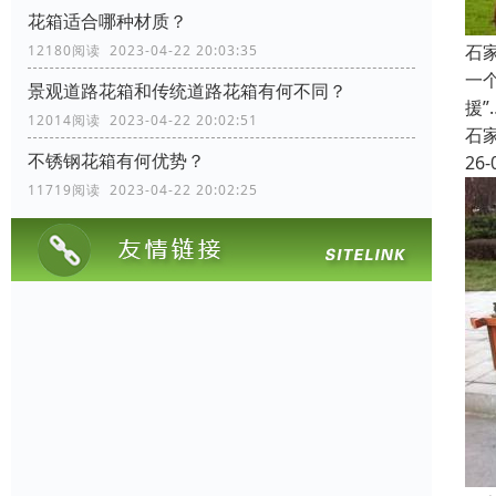
花箱适合哪种材质？
石
12180阅读 2023-04-22 20:03:35
一
景观道路花箱和传统道路花箱有何不同？
援
12014阅读 2023-04-22 20:02:51
石
不锈钢花箱有何优势？
26-
11719阅读 2023-04-22 20:02:25