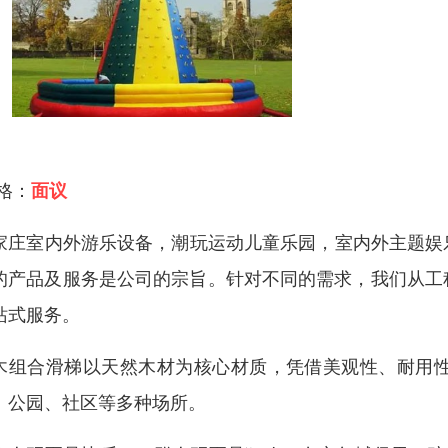
 格：
面议
家庄室内外游乐设备，潮玩运动儿童乐园，室内外主题娱乐
的产品及服务是公司的宗旨。针对不同的需求，我们从工
站式服务。
木组合滑梯以天然木材为核心材质，凭借美观性、耐用
、公园、社区等多种场所。