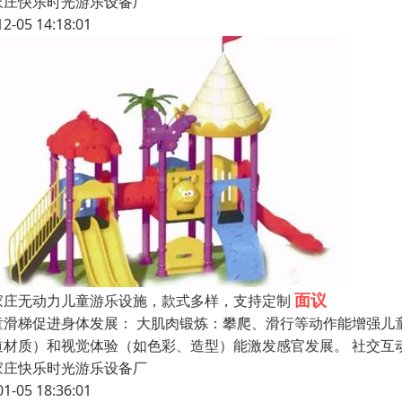
家庄快乐时光游乐设备厂
12-05 14:18:01
面议
家庄无动力儿童游乐设施，款式多样，支持定制
童滑梯促进身体发展： 大肌肉锻炼：攀爬、滑行等动作能增强儿
道材质）和视觉体验（如色彩、造型）能激发感官发展。 社交互
家庄快乐时光游乐设备厂
01-05 18:36:01