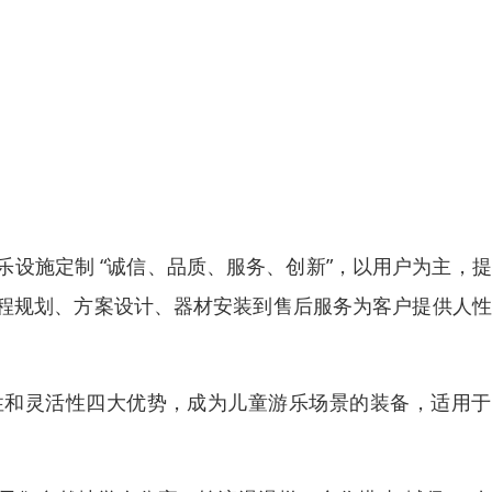
设施定制 “诚信、品质、服务、创新”，以用户为主，
程规划、方案设计、器材安装到售后服务为客户提供人性
性和灵活性四大优势，成为儿童游乐场景的装备，适用于