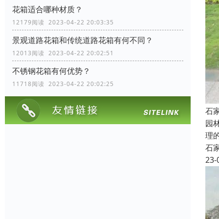
花箱适合哪种材质？
12179阅读 2023-04-22 20:03:35
景观道路花箱和传统道路花箱有何不同？
12013阅读 2023-04-22 20:02:51
不锈钢花箱有何优势？
11718阅读 2023-04-22 20:02:25
石
园
理
石
23-