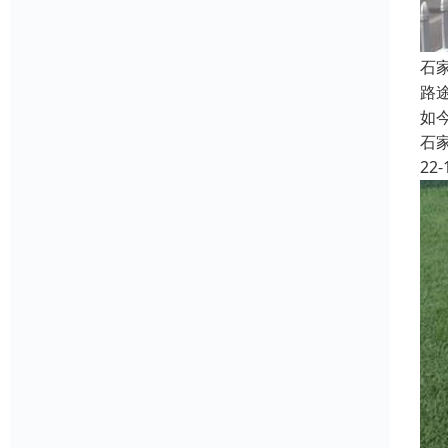
石
路
如
石
22-