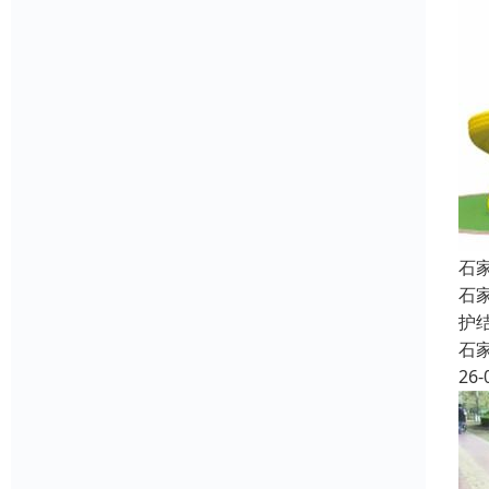
石
石
护
石
26-