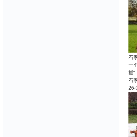
石
一
援
石
26-