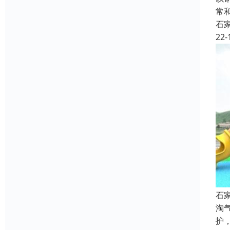
常
石
22-
石
淘
护