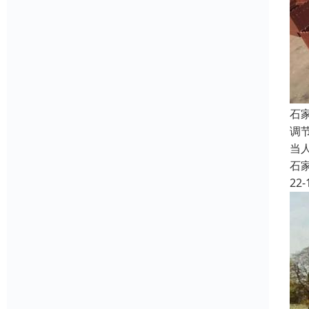
石
调
当
石
22-