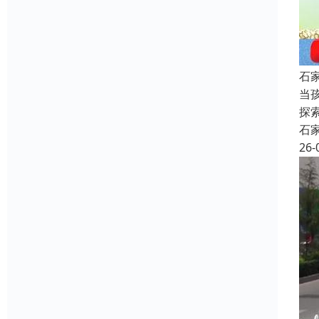
石
当
探
石
26-