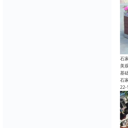
石
美
基
石
22-