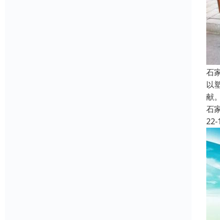
石
以
献
石
22-