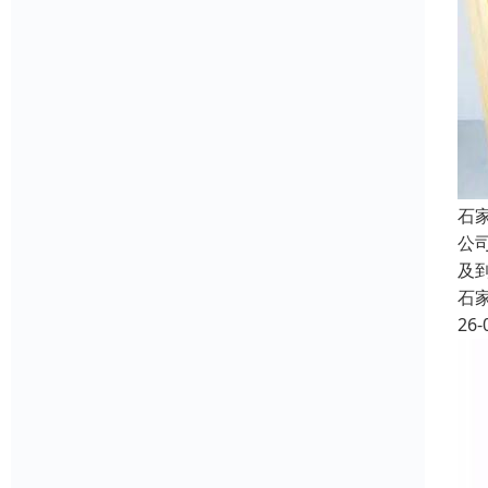
石
公
及
石
26-