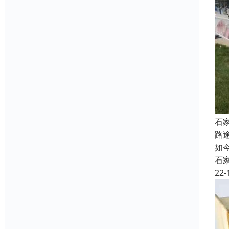
石
路
如
石
22-