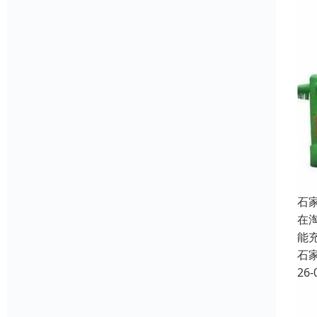
石
在
能
石
26-