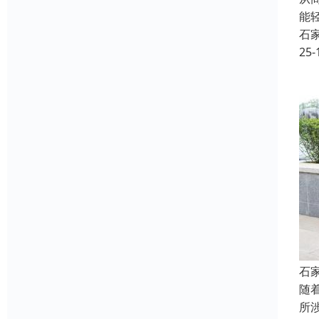
能
石
25-
石
随
所