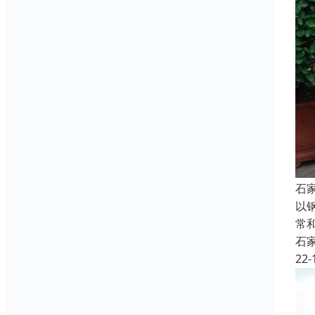
石
以
常
石
22-