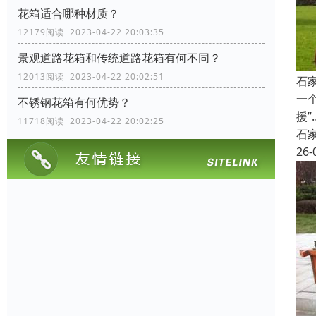
花箱适合哪种材质？
12179阅读 2023-04-22 20:03:35
景观道路花箱和传统道路花箱有何不同？
12013阅读 2023-04-22 20:02:51
石
一
不锈钢花箱有何优势？
援
11718阅读 2023-04-22 20:02:25
石
26-