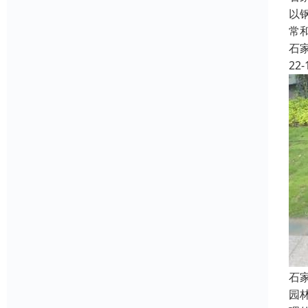
以
常
石
22-
石
园