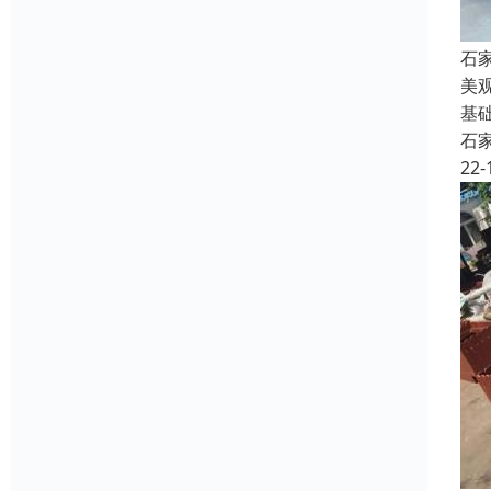
石
美
基
石
22-