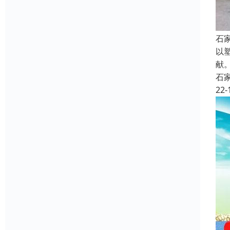
石
以
献
石
22-