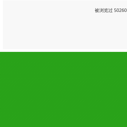
被浏览过 502