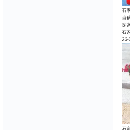
石
当
探
石
26-
石