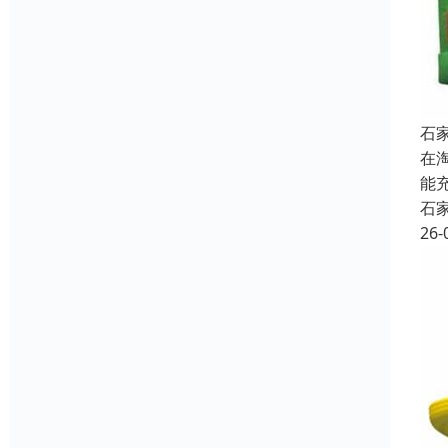
石
在
能
石
26-