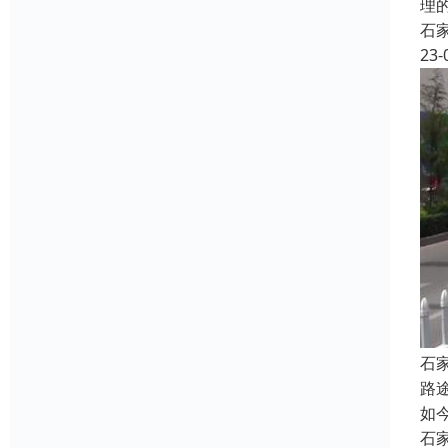
理
石
23-
石
路
如
石