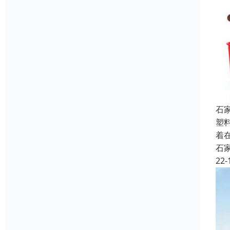
石
塑
着
石
22-