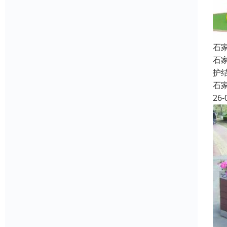
石
石
护
石
26-