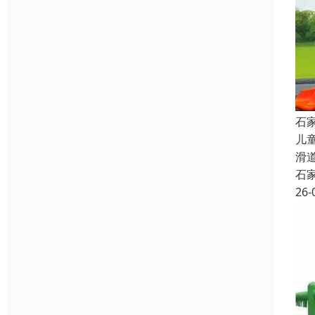
石
儿
滑
石
26-